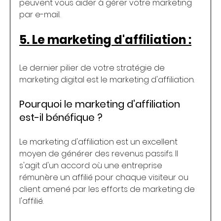
peuvent vous aider à gérer votre marketing 
par e-mail.
5. Le marketing d'affiliation :
Le dernier pilier de votre stratégie de 
marketing digital est le marketing d'affiliation.
Pourquoi le marketing d'affiliation 
est-il bénéfique ?
Le marketing d'affiliation est un excellent 
moyen de générer des revenus passifs. Il 
s'agit d'un accord où une entreprise 
rémunère un affilié pour chaque visiteur ou 
client amené par les efforts de marketing de 
l'affilié.