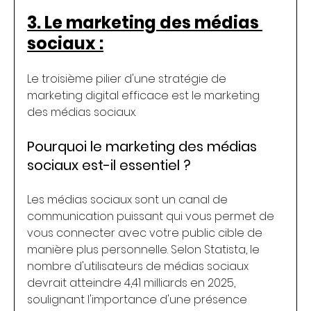
3. Le marketing des médias 
sociaux :
Le troisième pilier d'une stratégie de 
marketing digital efficace est le marketing 
des médias sociaux.
Pourquoi le marketing des médias 
sociaux est-il essentiel ?
Les médias sociaux sont un canal de 
communication puissant qui vous permet de 
vous connecter avec votre public cible de 
manière plus personnelle. Selon Statista, le 
nombre d'utilisateurs de médias sociaux 
devrait atteindre 4,41 milliards en 2025, 
soulignant l'importance d'une présence 