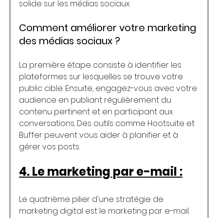
solide sur les médias sociaux.
Comment améliorer votre marketing 
des médias sociaux ?
La première étape consiste à identifier les 
plateformes sur lesquelles se trouve votre 
public cible. Ensuite, engagez-vous avec votre 
audience en publiant régulièrement du 
contenu pertinent et en participant aux 
conversations. Des outils comme Hootsuite et 
Buffer peuvent vous aider à planifier et à 
gérer vos posts.
4. Le marketing par e-mail :
Le quatrième pilier d'une stratégie de 
marketing digital est le marketing par e-mail.