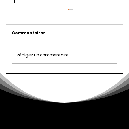
Commentaires
Rédigez un commentaire...
L'Importance du Design Mobile
pour Votre Site Web