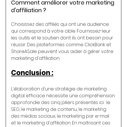
Comment améliorer votre marketing 
d'affiliation ?
Choisissez des affiliés qui ont une audience 
qui correspond à votre cible. Fournissez-leur 
les outils et le soutien dont ils ont besoin pour 
réussir. Des plateformes comme ClickBank et 
ShareASale peuvent vous aider à gérer votre 
marketing d'affiliation.
Conclusion :
L'élaboration d'une stratégie de marketing 
digital efficace nécessite une compréhension 
approfondie des cinq piliers présentés ici : le 
SEO, le marketing de contenu, le marketing 
des médias sociaux, le marketing par e-mail 
et le marketing d'affiliation. En maîtrisant ces 