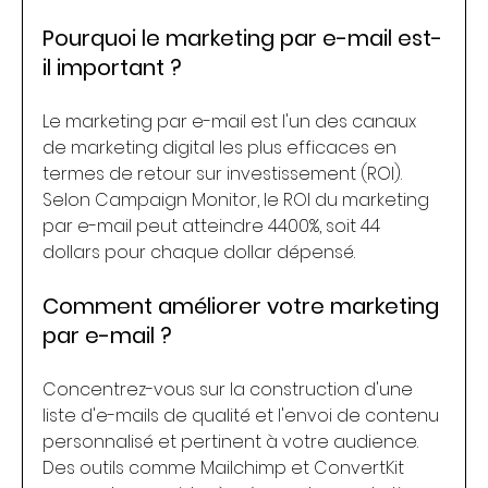
Pourquoi le marketing par e-mail est-
il important ?
Le marketing par e-mail est l'un des canaux 
de marketing digital les plus efficaces en 
termes de retour sur investissement (ROI). 
Selon Campaign Monitor, le ROI du marketing 
par e-mail peut atteindre 4400%, soit 44 
dollars pour chaque dollar dépensé.
Comment améliorer votre marketing 
par e-mail ?
Concentrez-vous sur la construction d'une 
liste d'e-mails de qualité et l'envoi de contenu 
personnalisé et pertinent à votre audience. 
Des outils comme Mailchimp et ConvertKit 