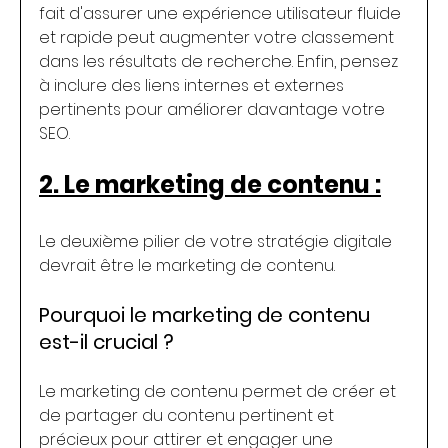
fait d'assurer une expérience utilisateur fluide 
et rapide peut augmenter votre classement 
dans les résultats de recherche. Enfin, pensez 
à inclure des liens internes et externes 
pertinents pour améliorer davantage votre 
SEO.
2. Le marketing de contenu :
Le deuxième pilier de votre stratégie digitale 
devrait être le marketing de contenu.
Pourquoi le marketing de contenu 
est-il crucial ?
Le marketing de contenu permet de créer et 
de partager du contenu pertinent et 
précieux pour attirer et engager une 