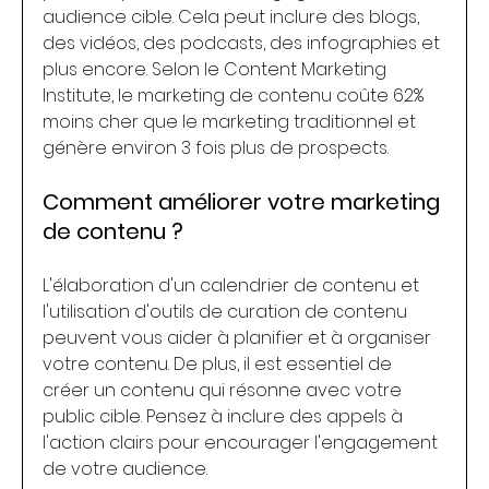
audience cible. Cela peut inclure des blogs, 
des vidéos, des podcasts, des infographies et 
plus encore. Selon le Content Marketing 
Institute, le marketing de contenu coûte 62% 
moins cher que le marketing traditionnel et 
génère environ 3 fois plus de prospects.
Comment améliorer votre marketing 
de contenu ?
L'élaboration d'un calendrier de contenu et 
l'utilisation d'outils de curation de contenu 
peuvent vous aider à planifier et à organiser 
votre contenu. De plus, il est essentiel de 
créer un contenu qui résonne avec votre 
public cible. Pensez à inclure des appels à 
l'action clairs pour encourager l'engagement 
de votre audience.