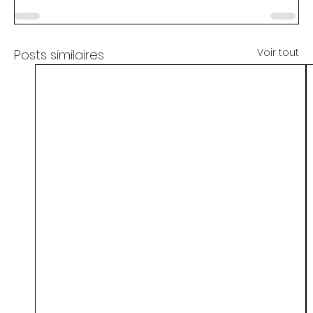
Voir tout
Posts similaires