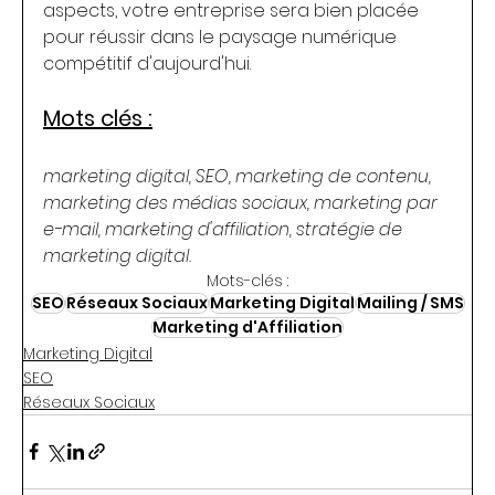
aspects, votre entreprise sera bien placée 
pour réussir dans le paysage numérique 
compétitif d'aujourd'hui.
Mots clés :
marketing digital, SEO, marketing de contenu, 
marketing des médias sociaux, marketing par 
e-mail, marketing d'affiliation, stratégie de 
marketing digital.
Mots-clés :
SEO
Réseaux Sociaux
Marketing Digital
Mailing / SMS
Marketing d'Affiliation
Marketing Digital
SEO
Réseaux Sociaux