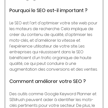
Pourquoi le SEO est-il important ?
Le SEO est l'art d'optimiser votre site web pour 
les moteurs de recherche. Cela implique de 
créer du contenu de qualité, d'optimiser les 
mots-clés, et d'améliorer la vitesse et 
l'expérience utilisateur de votre site. Les 
entreprises qui réussissent dans le SEO 
bénéficient d'un trafic organique de haute 
qualité, ce qui peut conduire à une 
augmentation des conversions et des ventes.
Comment améliorer votre SEO ?
Des outils comme Google Keyword Planner et 
SEMrush peuvent aider à identifier les mots-
clés pertinents pour votre secteur. De plus, le 