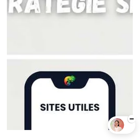
Agence Inkspire