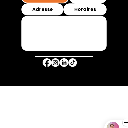
Adresse
Horaires
© Copyright 2025 -
INKSPIRE