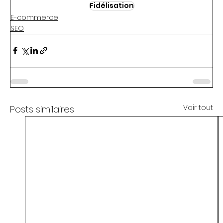
Fidélisation
E-commerce
SEO
Voir tout
Posts similaires