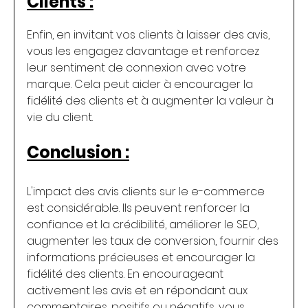
Clients :
Enfin, en invitant vos clients à laisser des avis, 
vous les engagez davantage et renforcez 
leur sentiment de connexion avec votre 
marque. Cela peut aider à encourager la 
fidélité des clients et à augmenter la valeur à 
vie du client.
Conclusion :
L'impact des avis clients sur le e-commerce 
est considérable. Ils peuvent renforcer la 
confiance et la crédibilité, améliorer le SEO, 
augmenter les taux de conversion, fournir des 
informations précieuses et encourager la 
fidélité des clients. En encourageant 
activement les avis et en répondant aux 
commentaires, positifs ou négatifs, vous 