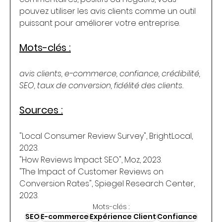
pouvez utiliser les avis clients comme un outil 
puissant pour améliorer votre entreprise.
Mots-clés :
avis clients, e-commerce, confiance, crédibilité, 
SEO, taux de conversion, fidélité des clients.
Sources :
"Local Consumer Review Survey", BrightLocal, 
2023.
"How Reviews Impact SEO", Moz, 2023.
"The Impact of Customer Reviews on 
Conversion Rates", Spiegel Research Center, 
2023.
Mots-clés :
SEO
E-commerce
Expérience Client
Confiance