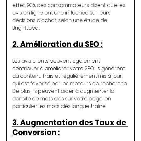
effet, 93% des consommateurs disent que les 
avis en ligne ont une influence sur leurs 
décisions d'achat, selon une étude de 
BrightLocal.
2. Amélioration du SEO :
Les avis clients peuvent également 
contribuer à améliorer votre SEO. Ils génèrent 
du contenu frais et régulièrement mis à jour, 
qui est favorisé par les moteurs de recherche. 
De plus, ils peuvent aider à augmenter la 
densité de mots clés sur votre page, en 
particulier les mots clés longue traîne.
3. Augmentation des Taux de 
Conversion :