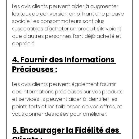
Les avis clients peuvent aider à augmenter 
les taux de conversion en offrant une preuve 
sociale. Les consommateurs sont plus 
susceptibles d'acheter un produit s'ils voient 
que d'autres personnes l'ont déjà acheté et 
apprécié.
4. Fournir des Informations 
Précieuses :
Les avis clients peuvent également fournir 
des informations précieuses sur vos produits 
et services. Ils peuvent aider à identifier les 
points forts et les faiblesses de vos offres, et 
vous donner des idées pour améliorer.
5. Encourager la Fidélité des 